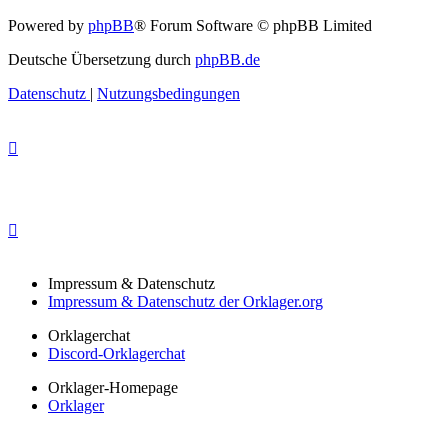
Powered by
phpBB
® Forum Software © phpBB Limited
Deutsche Übersetzung durch
phpBB.de
Datenschutz
|
Nutzungsbedingungen
Impressum & Datenschutz
Impressum & Datenschutz der Orklager.org
Orklagerchat
Discord-Orklagerchat
Orklager-Homepage
Orklager