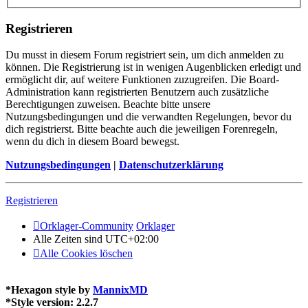
Registrieren
Du musst in diesem Forum registriert sein, um dich anmelden zu
können. Die Registrierung ist in wenigen Augenblicken erledigt und
ermöglicht dir, auf weitere Funktionen zuzugreifen. Die Board-
Administration kann registrierten Benutzern auch zusätzliche
Berechtigungen zuweisen. Beachte bitte unsere
Nutzungsbedingungen und die verwandten Regelungen, bevor du
dich registrierst. Bitte beachte auch die jeweiligen Forenregeln,
wenn du dich in diesem Board bewegst.
Nutzungsbedingungen
|
Datenschutzerklärung
Registrieren
Orklager-Community
Orklager
Alle Zeiten sind
UTC+02:00
Alle Cookies löschen
*
Hexagon style by
MannixMD
*
Style version: 2.2.7