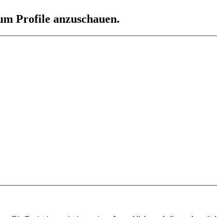
 um Profile anzuschauen.