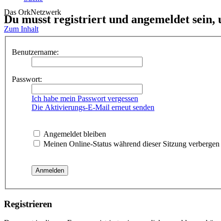
Das OrkNetzwerk
Du musst registriert und angemeldet sein,
Zum Inhalt
Benutzername:
Passwort:
Ich habe mein Passwort vergessen
Die Aktivierungs-E-Mail erneut senden
Angemeldet bleiben
Meinen Online-Status während dieser Sitzung verbergen
Registrieren