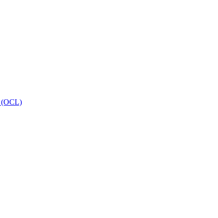
 (OCL)