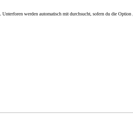
 Unterforen werden automatisch mit durchsucht, sofern du die Option 