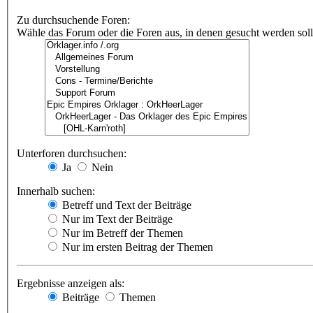
Zu durchsuchende Foren:
Wähle das Forum oder die Foren aus, in denen gesucht werden soll.
Unterforen durchsuchen:
Ja
Nein
Innerhalb suchen:
Betreff und Text der Beiträge
Nur im Text der Beiträge
Nur im Betreff der Themen
Nur im ersten Beitrag der Themen
Ergebnisse anzeigen als:
Beiträge
Themen