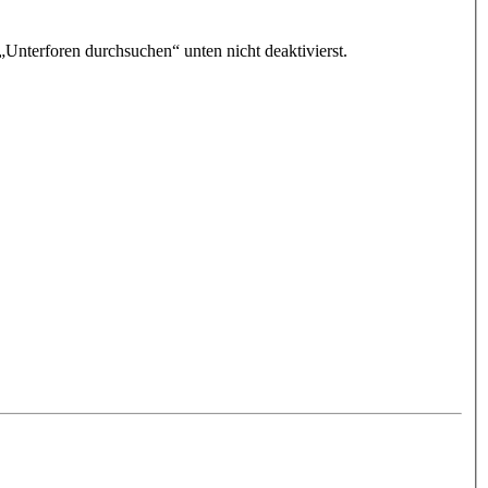
„Unterforen durchsuchen“ unten nicht deaktivierst.