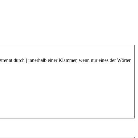
etrennt durch
|
innerhalb einer Klammer, wenn nur eines der Wörter