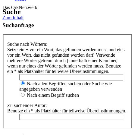
Das OrkNetzwerk
Suche
Zum Inhalt
Suchanfrage
Suche nach Wörtern:
Setze ein
+
vor ein Wort, das gefunden werden muss und ein
-
vor ein Wort, das nicht gefunden werden darf. Verwende
mehrere Wörter getrennt durch
|
innerhalb einer Klammer,
wenn nur eines der Wörter gefunden werden muss. Benutze
ein * als Platzhalter für teilweise Übereinstimmungen.
Nach allen Begriffen suchen oder Suche wie
angegeben verwenden
Nach einem Begriff suchen
Zu suchender Autor:
Benutze ein * als Platzhalter für teilweise Übereinstimmungen.