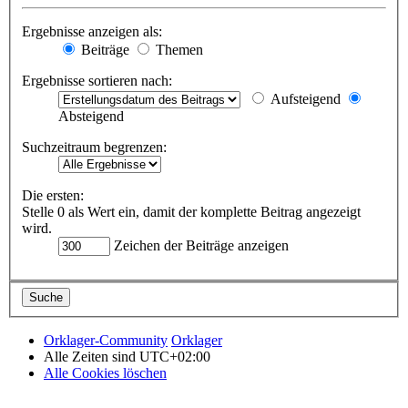
Ergebnisse anzeigen als:
Beiträge
Themen
Ergebnisse sortieren nach:
Aufsteigend
Absteigend
Suchzeitraum begrenzen:
Die ersten:
Stelle 0 als Wert ein, damit der komplette Beitrag angezeigt
wird.
Zeichen der Beiträge anzeigen
Orklager-Community
Orklager
Alle Zeiten sind
UTC+02:00
Alle Cookies löschen