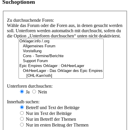
Suchoptionen
Zu durchsuchende Foren:
Wähle das Forum oder die Foren aus, in denen gesucht werden
soll. Unterforen werden automatisch mit durchsucht, sofern du
die Option „Unterforen durchsuchen“ unten nicht deaktivierst.
Unterforen durchsuchen:
Ja
Nein
Innerhalb suchen:
Betreff und Text der Beiträge
Nur im Text der Beiträge
Nur im Betreff der Themen
Nur im ersten Beitrag der Themen