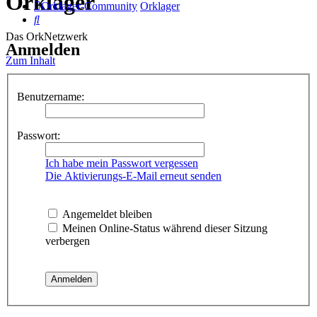
Orklager
Orklager-Community
Orklager
Suche
Das OrkNetzwerk
Anmelden
Zum Inhalt
Benutzername:
Passwort:
Ich habe mein Passwort vergessen
Die Aktivierungs-E-Mail erneut senden
Angemeldet bleiben
Meinen Online-Status während dieser Sitzung
verbergen