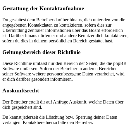
Gestattung der Kontaktaufnahme
Du gestattest dem Betreiber darüber hinaus, dich unter den von dir
angegebenen Kontaktdaten zu kontaktieren, sofern dies zur
Übermittlung zentraler Informationen über das Board erforderlich
ist. Darüber hinaus dürfen er und andere Benutzer dich kontaktieren,
sofern du dies in deinem persönlichen Bereich gestattet hast.
Geltungsbereich dieser Richtlinie
Diese Richtlinie umfasst nur den Bereich der Seiten, die die phpBB-
Software umfassen. Sofern der Betreiber in anderen Bereichen
seiner Software weitere personenbezogene Daten verarbeitet, wird
er dich darüber gesondert informieren.
Auskunftsrecht
Der Betreiber erteilt dir auf Anfrage Auskunft, welche Daten über
dich gespeichert sind.
Du kannst jederzeit die Löschung bzw. Sperrung deiner Daten
verlangen. Kontaktiere hierzu bitte den Betreiber.