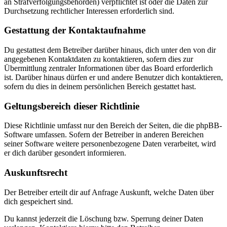
an Strafverfolgungsbehörden) verpflichtet ist oder die Daten zur
Durchsetzung rechtlicher Interessen erforderlich sind.
Gestattung der Kontaktaufnahme
Du gestattest dem Betreiber darüber hinaus, dich unter den von dir
angegebenen Kontaktdaten zu kontaktieren, sofern dies zur
Übermittlung zentraler Informationen über das Board erforderlich
ist. Darüber hinaus dürfen er und andere Benutzer dich kontaktieren,
sofern du dies in deinem persönlichen Bereich gestattet hast.
Geltungsbereich dieser Richtlinie
Diese Richtlinie umfasst nur den Bereich der Seiten, die die phpBB-
Software umfassen. Sofern der Betreiber in anderen Bereichen
seiner Software weitere personenbezogene Daten verarbeitet, wird
er dich darüber gesondert informieren.
Auskunftsrecht
Der Betreiber erteilt dir auf Anfrage Auskunft, welche Daten über
dich gespeichert sind.
Du kannst jederzeit die Löschung bzw. Sperrung deiner Daten