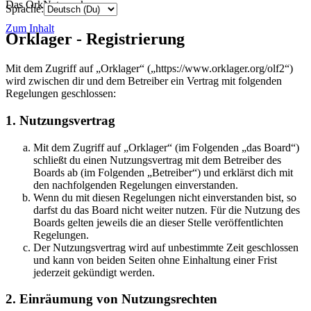
Das OrkNetzwerk
Sprache:
Zum Inhalt
Orklager - Registrierung
Mit dem Zugriff auf „Orklager“ („https://www.orklager.org/olf2“)
wird zwischen dir und dem Betreiber ein Vertrag mit folgenden
Regelungen geschlossen:
1. Nutzungsvertrag
Mit dem Zugriff auf „Orklager“ (im Folgenden „das Board“)
schließt du einen Nutzungsvertrag mit dem Betreiber des
Boards ab (im Folgenden „Betreiber“) und erklärst dich mit
den nachfolgenden Regelungen einverstanden.
Wenn du mit diesen Regelungen nicht einverstanden bist, so
darfst du das Board nicht weiter nutzen. Für die Nutzung des
Boards gelten jeweils die an dieser Stelle veröffentlichten
Regelungen.
Der Nutzungsvertrag wird auf unbestimmte Zeit geschlossen
und kann von beiden Seiten ohne Einhaltung einer Frist
jederzeit gekündigt werden.
2. Einräumung von Nutzungsrechten