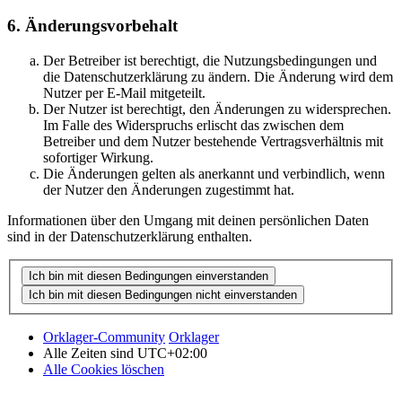
6. Änderungsvorbehalt
Der Betreiber ist berechtigt, die Nutzungsbedingungen und
die Datenschutzerklärung zu ändern. Die Änderung wird dem
Nutzer per E-Mail mitgeteilt.
Der Nutzer ist berechtigt, den Änderungen zu widersprechen.
Im Falle des Widerspruchs erlischt das zwischen dem
Betreiber und dem Nutzer bestehende Vertragsverhältnis mit
sofortiger Wirkung.
Die Änderungen gelten als anerkannt und verbindlich, wenn
der Nutzer den Änderungen zugestimmt hat.
Informationen über den Umgang mit deinen persönlichen Daten
sind in der Datenschutzerklärung enthalten.
Orklager-Community
Orklager
Alle Zeiten sind
UTC+02:00
Alle Cookies löschen