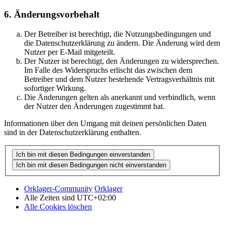
6. Änderungsvorbehalt
Der Betreiber ist berechtigt, die Nutzungsbedingungen und
die Datenschutzerklärung zu ändern. Die Änderung wird dem
Nutzer per E-Mail mitgeteilt.
Der Nutzer ist berechtigt, den Änderungen zu widersprechen.
Im Falle des Widerspruchs erlischt das zwischen dem
Betreiber und dem Nutzer bestehende Vertragsverhältnis mit
sofortiger Wirkung.
Die Änderungen gelten als anerkannt und verbindlich, wenn
der Nutzer den Änderungen zugestimmt hat.
Informationen über den Umgang mit deinen persönlichen Daten
sind in der Datenschutzerklärung enthalten.
Orklager-Community
Orklager
Alle Zeiten sind
UTC+02:00
Alle Cookies löschen