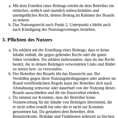
Mit dem Erstellen eines Beitrags erteilst du dem Betreiber ein
einfaches, zeitlich und räumlich unbeschränktes und
unentgeltliches Recht, deinen Beitrag im Rahmen des Boards
zu nutzen.
Das Nutzungsrecht nach Punkt 2, Unterpunkt a bleibt auch
nach Kündigung des Nutzungsvertrages bestehen.
3. Pflichten des Nutzers
Du erklärst mit der Erstellung eines Beitrags, dass er keine
Inhalte enthält, die gegen geltendes Recht oder die guten
Sitten verstoßen. Du erklärst insbesondere, dass du das Recht
besitzt, die in deinen Beiträgen verwendeten Links und Bilder
zu setzen bzw. zu verwenden.
Der Betreiber des Boards übt das Hausrecht aus. Bei
Verstößen gegen diese Nutzungsbedingungen oder anderer im
Board veröffentlichten Regeln kann der Betreiber dich nach
Abmahnung zeitweise oder dauerhaft von der Nutzung dieses
Boards ausschließen und dir ein Hausverbot erteilen.
Du nimmst zur Kenntnis, dass der Betreiber keine
Verantwortung für die Inhalte von Beiträgen übernimmt, die
er nicht selbst erstellt hat oder die er nicht zur Kenntnis
genommen hat. Du gestattest dem Betreiber, dein
Benutzerkonto, Beiträge und Funktionen jederzeit zu löschen