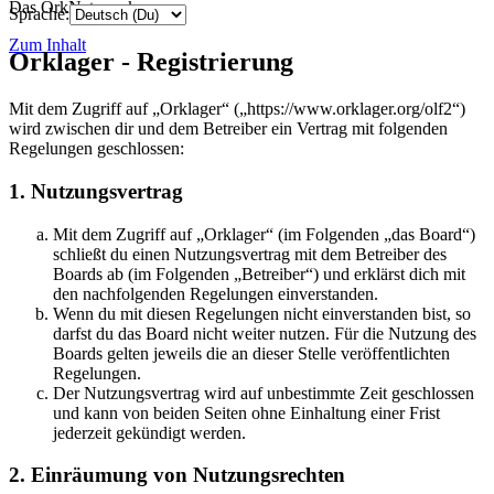
Das OrkNetzwerk
Sprache:
Zum Inhalt
Orklager - Registrierung
Mit dem Zugriff auf „Orklager“ („https://www.orklager.org/olf2“)
wird zwischen dir und dem Betreiber ein Vertrag mit folgenden
Regelungen geschlossen:
1. Nutzungsvertrag
Mit dem Zugriff auf „Orklager“ (im Folgenden „das Board“)
schließt du einen Nutzungsvertrag mit dem Betreiber des
Boards ab (im Folgenden „Betreiber“) und erklärst dich mit
den nachfolgenden Regelungen einverstanden.
Wenn du mit diesen Regelungen nicht einverstanden bist, so
darfst du das Board nicht weiter nutzen. Für die Nutzung des
Boards gelten jeweils die an dieser Stelle veröffentlichten
Regelungen.
Der Nutzungsvertrag wird auf unbestimmte Zeit geschlossen
und kann von beiden Seiten ohne Einhaltung einer Frist
jederzeit gekündigt werden.
2. Einräumung von Nutzungsrechten