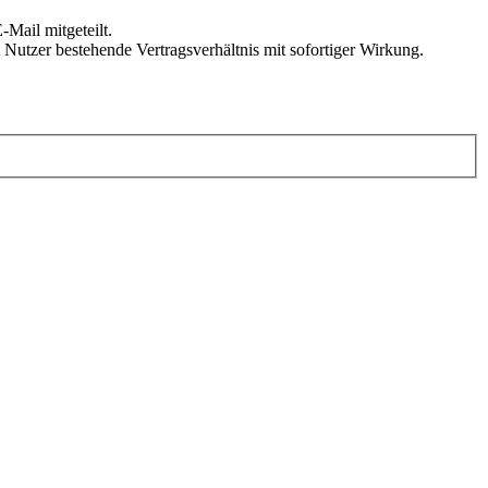
Mail mitgeteilt.
Nutzer bestehende Vertragsverhältnis mit sofortiger Wirkung.