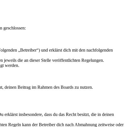
n geschlossen:
olgenden „Betreiber“) und erklärst dich mit den nachfolgenden
 jeweils die an dieser Stelle veröffentlichten Regelungen.
igt werden.
echt, deinen Beitrag im Rahmen des Boards zu nutzen.
Du erklärst insbesondere, dass du das Recht besitzt, die in deinen
chten Regeln kann der Betreiber dich nach Abmahnung zeitweise oder