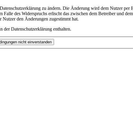
e Datenschutzerklärung zu ändern. Die Änderung wird dem Nutzer per E-
m Falle des Widerspruchs erlischt das zwischen dem Betreiber und dem 
er Nutzer den Änderungen zugestimmt hat.
n der Datenschutzerklärung enthalten.