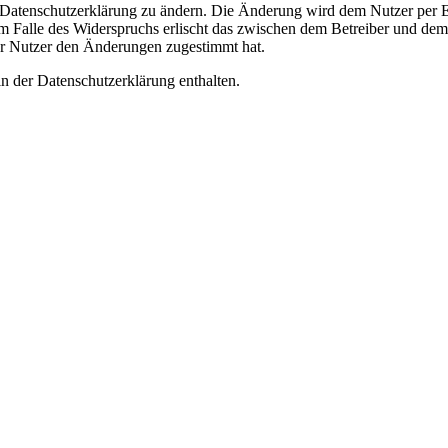
e Datenschutzerklärung zu ändern. Die Änderung wird dem Nutzer per E-
m Falle des Widerspruchs erlischt das zwischen dem Betreiber und dem 
er Nutzer den Änderungen zugestimmt hat.
n der Datenschutzerklärung enthalten.