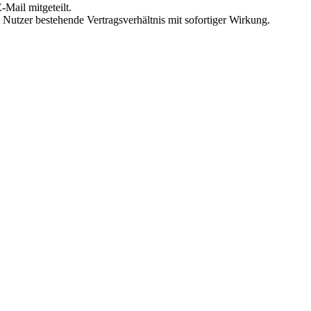
Mail mitgeteilt.
Nutzer bestehende Vertragsverhältnis mit sofortiger Wirkung.