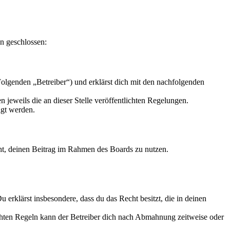
n geschlossen:
olgenden „Betreiber“) und erklärst dich mit den nachfolgenden
 jeweils die an dieser Stelle veröffentlichten Regelungen.
igt werden.
echt, deinen Beitrag im Rahmen des Boards zu nutzen.
Du erklärst insbesondere, dass du das Recht besitzt, die in deinen
chten Regeln kann der Betreiber dich nach Abmahnung zeitweise oder