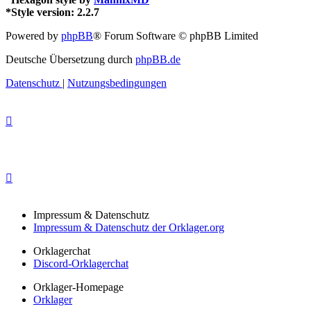
*
Style version: 2.2.7
Powered by
phpBB
® Forum Software © phpBB Limited
Deutsche Übersetzung durch
phpBB.de
Datenschutz
|
Nutzungsbedingungen
Impressum & Datenschutz
Impressum & Datenschutz der Orklager.org
Orklagerchat
Discord-Orklagerchat
Orklager-Homepage
Orklager