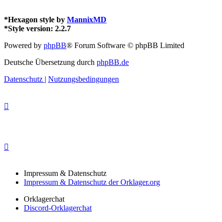
*
Hexagon style by
MannixMD
*
Style version: 2.2.7
Powered by
phpBB
® Forum Software © phpBB Limited
Deutsche Übersetzung durch
phpBB.de
Datenschutz
|
Nutzungsbedingungen
Impressum & Datenschutz
Impressum & Datenschutz der Orklager.org
Orklagerchat
Discord-Orklagerchat