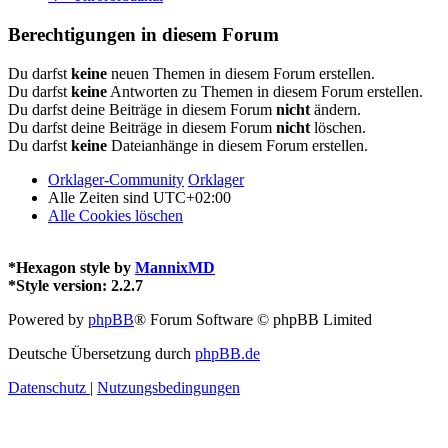
Berechtigungen in diesem Forum
Du darfst
keine
neuen Themen in diesem Forum erstellen.
Du darfst
keine
Antworten zu Themen in diesem Forum erstellen.
Du darfst deine Beiträge in diesem Forum
nicht
ändern.
Du darfst deine Beiträge in diesem Forum
nicht
löschen.
Du darfst
keine
Dateianhänge in diesem Forum erstellen.
Orklager-Community
Orklager
Alle Zeiten sind
UTC+02:00
Alle Cookies löschen
*
Hexagon style by
MannixMD
*
Style version: 2.2.7
Powered by
phpBB
® Forum Software © phpBB Limited
Deutsche Übersetzung durch
phpBB.de
Datenschutz
|
Nutzungsbedingungen