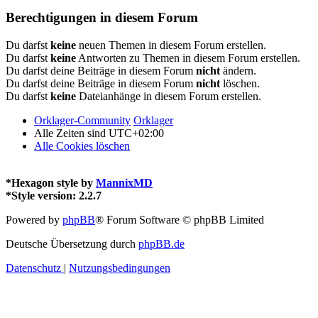
Berechtigungen in diesem Forum
Du darfst
keine
neuen Themen in diesem Forum erstellen.
Du darfst
keine
Antworten zu Themen in diesem Forum erstellen.
Du darfst deine Beiträge in diesem Forum
nicht
ändern.
Du darfst deine Beiträge in diesem Forum
nicht
löschen.
Du darfst
keine
Dateianhänge in diesem Forum erstellen.
Orklager-Community
Orklager
Alle Zeiten sind
UTC+02:00
Alle Cookies löschen
*
Hexagon style by
MannixMD
*
Style version: 2.2.7
Powered by
phpBB
® Forum Software © phpBB Limited
Deutsche Übersetzung durch
phpBB.de
Datenschutz
|
Nutzungsbedingungen