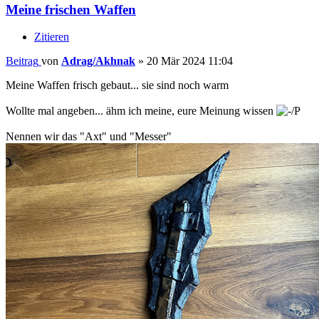
Meine frischen Waffen
Zitieren
Beitrag
von
Adrag/Akhnak
»
20 Mär 2024 11:04
Meine Waffen frisch gebaut... sie sind noch warm
Wollte mal angeben... ähm ich meine, eure Meinung wissen
Nennen wir das "Axt" und "Messer"