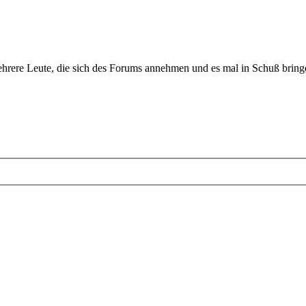
mehrere Leute, die sich des Forums annehmen und es mal in Schuß bri