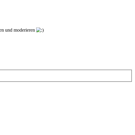
ngen und moderieren