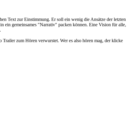
schen Text zur Einstimmung. Er soll ein wenig die Ansätze der letzten
 ein gemeinsames "Narrativ" packen können. Eine Vision für alle,
.
 Trailer zum Hören verwurstet. Wer es also hören mag, der klicke