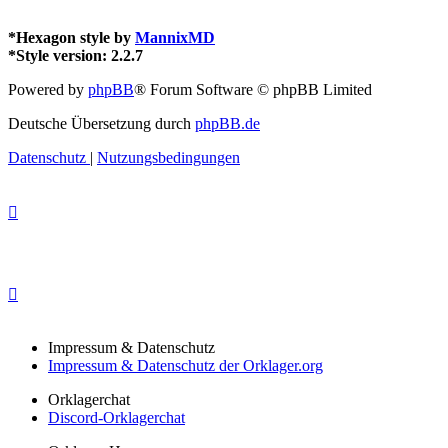
*
Hexagon style by
MannixMD
*
Style version: 2.2.7
Powered by
phpBB
® Forum Software © phpBB Limited
Deutsche Übersetzung durch
phpBB.de
Datenschutz
|
Nutzungsbedingungen
Impressum & Datenschutz
Impressum & Datenschutz der Orklager.org
Orklagerchat
Discord-Orklagerchat