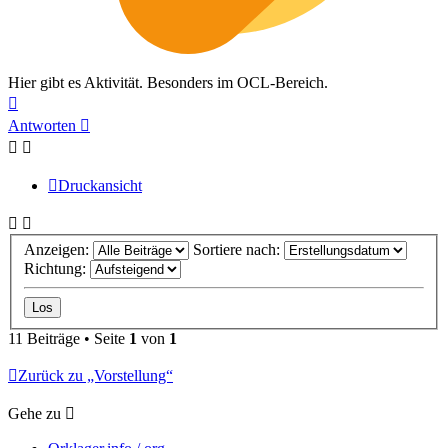
Hier gibt es Aktivität. Besonders im OCL-Bereich.
Nach
oben
Antworten
Druckansicht
Anzeigen:
Sortiere nach:
Richtung:
11 Beiträge • Seite
1
von
1
Zurück zu „Vorstellung“
Gehe zu