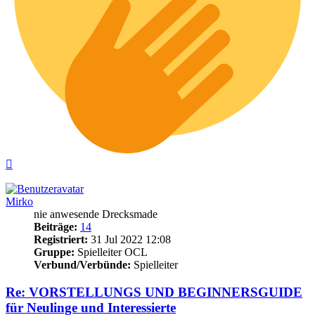
Nach
oben
Mirko
nie anwesende Drecksmade
Beiträge:
14
Registriert:
31 Jul 2022 12:08
Gruppe:
Spielleiter OCL
Verbund/Verbünde:
Spielleiter
Re: VORSTELLUNGS UND BEGINNERSGUIDE
für Neulinge und Interessierte