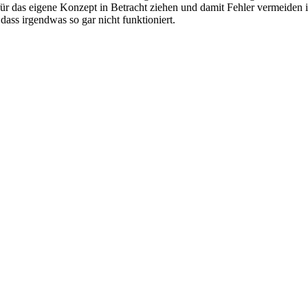
ür das eigene Konzept in Betracht ziehen und damit Fehler vermeiden is
dass irgendwas so gar nicht funktioniert.