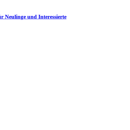
linge und Interessierte