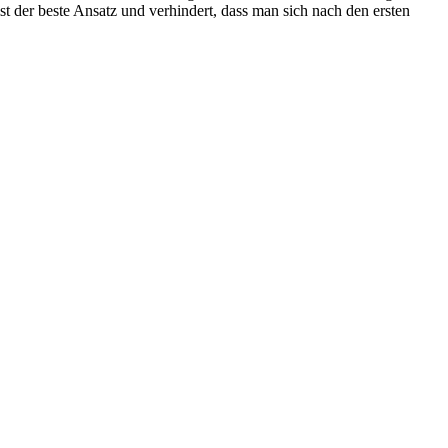
t der beste Ansatz und verhindert, dass man sich nach den ersten