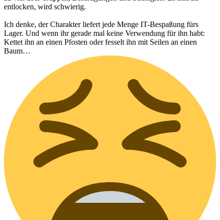
entlocken, wird schwierig.
Ich denke, der Charakter liefert jede Menge IT-Bespaßung fürs
Lager. Und wenn ihr gerade mal keine Verwendung für ihn habt:
Kettet ihn an einen Pfosten oder fesselt ihn mit Seilen an einen
Baum…