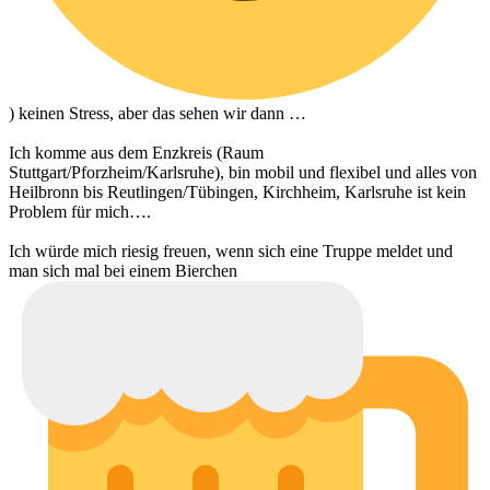
) keinen Stress, aber das sehen wir dann …
Ich komme aus dem Enzkreis (Raum
Stuttgart/Pforzheim/Karlsruhe), bin mobil und flexibel und alles von
Heilbronn bis Reutlingen/Tübingen, Kirchheim, Karlsruhe ist kein
Problem für mich….
Ich würde mich riesig freuen, wenn sich eine Truppe meldet und
man sich mal bei einem Bierchen