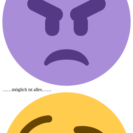
……möglich ist alles……