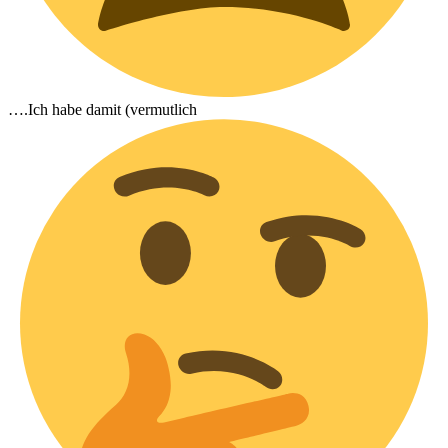
….Ich habe damit (vermutlich