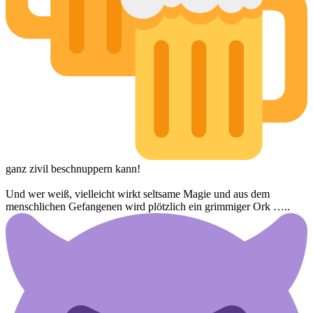
ganz zivil beschnuppern kann!
Und wer weiß, vielleicht wirkt seltsame Magie und aus dem
menschlichen Gefangenen wird plötzlich ein grimmiger Ork …..